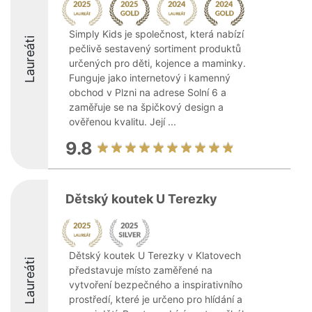
Simply Kids je společnost, která nabízí
Laureáti
pečlivě sestavený sortiment produktů
určených pro děti, kojence a maminky.
Funguje jako internetový i kamenný
obchod v Plzni na adrese Solní 6 a
zaměřuje se na špičkový design a
ověřenou kvalitu. Její ...
9.8
Dětský koutek U Terezky
Dětský koutek U Terezky v Klatovech
Laureáti
představuje místo zaměřené na
vytvoření bezpečného a inspirativního
prostředí, které je určeno pro hlídání a