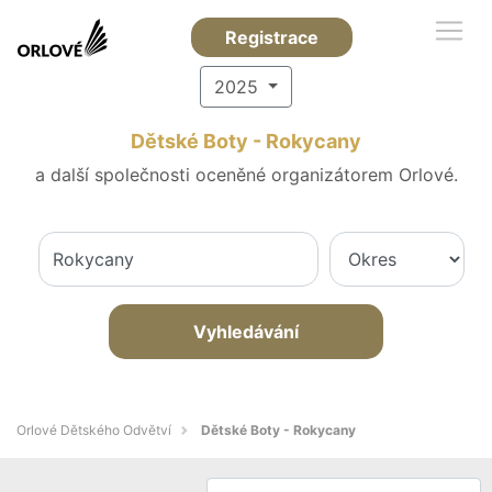
Registrace
2025
Dětské Boty - Rokycany
a další společnosti oceněné organizátorem Orlové.
Vyhledávání
Orlové Dětského Odvětví
Dětské Boty - Rokycany