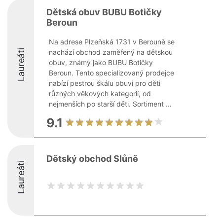
Dětská obuv BUBU Botičky
Beroun
Na adrese Plzeňská 1731 v Berouně se
Laureáti
nachází obchod zaměřený na dětskou
obuv, známý jako BUBU Botičky
Beroun. Tento specializovaný prodejce
nabízí pestrou škálu obuvi pro děti
různých věkových kategorií, od
nejmenších po starší děti. Sortiment ...
9.1
Dětský obchod Slůně
Laureáti