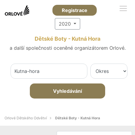
Registrace
2020
Dětské Boty - Kutná Hora
a další společnosti oceněné organizátorem Orlové.
Vyhledávání
Orlové Dětského Odvětví
Dětské Boty - Kutná Hora