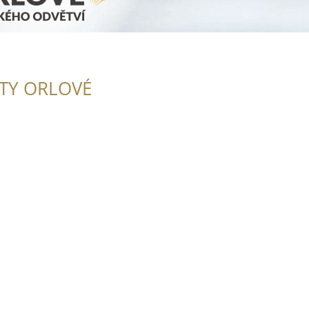
ITY ORLOVÉ