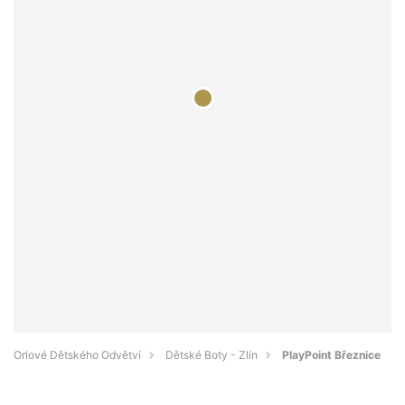
Orlové Dětského Odvětví
Dětské Boty - Zlín
PlayPoint Březnice