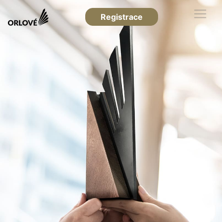
Registrace