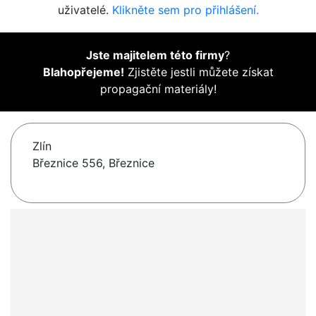
uživatelé.
Klikněte sem pro přihlášení.
Jste majitelem této firmy
?
Blahopřejeme!
Zjistěte jestli můžete získat
propagační materiály!
Zlín
Březnice 556, Březnice