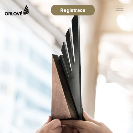
Registrace