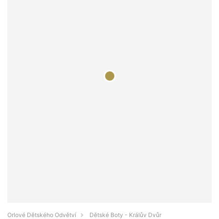
Orlové Dětského Odvětví
Dětské Boty - Králův Dvůr