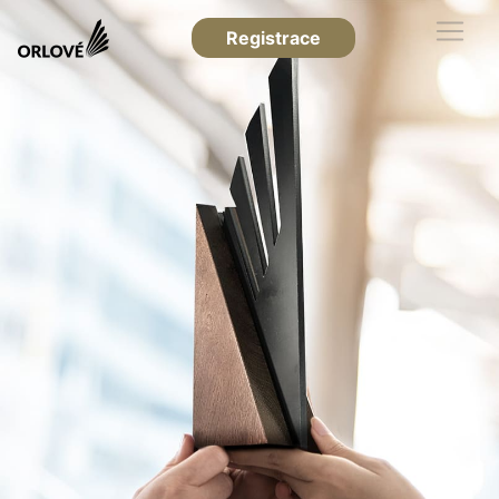
Registrace