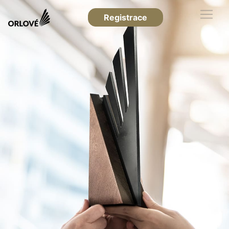
Registrace