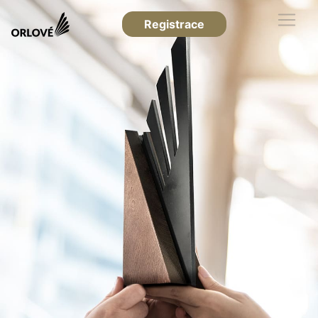
Registrace