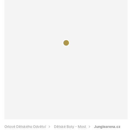
Orlové Dětského Odvětví
Dětské Boty - Most
Junglearena.cz