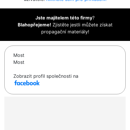
Jste majitelem této firmy
?
Blahopřejeme!
Zjistěte jestli můžete získat
propagační materiály!
Most
Most
Zobrazit profil společnosti na