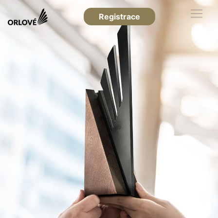
Registrace