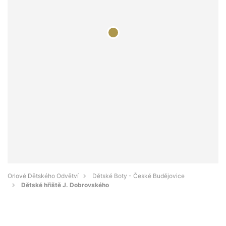
Orlové Dětského Odvětví
Dětské Boty - České Budějovice
Dětské hřiště J. Dobrovského