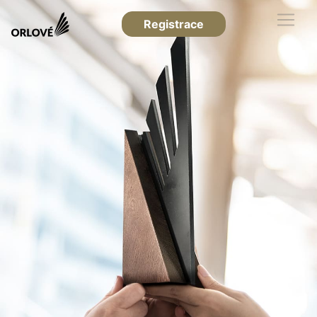
Registrace