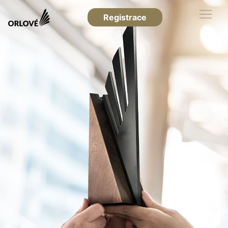
Registrace