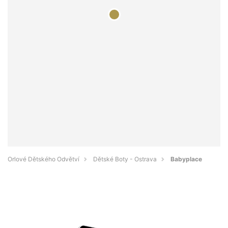
Orlové Dětského Odvětví
Dětské Boty - Ostrava
Babyplace