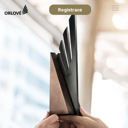
Registrace