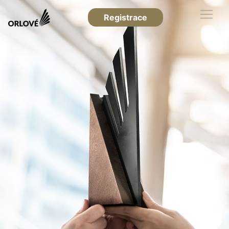
Registrace