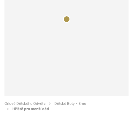
Orlové Dětského Odvětví
Dětské Boty - Brno
Hřiště pro menší děti