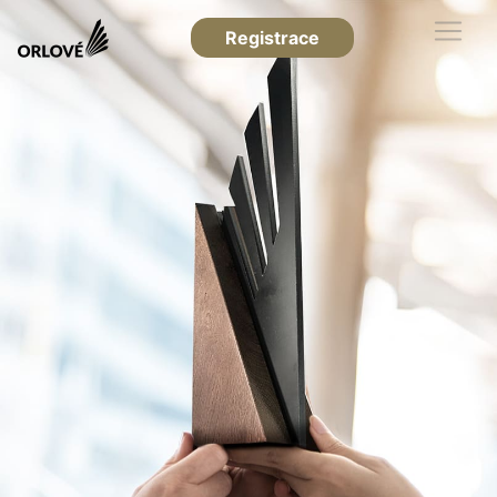
Registrace