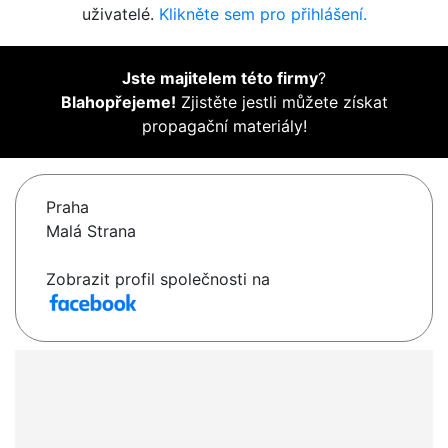
uživatelé.
Klikněte sem pro přihlášení.
Jste majitelem této firmy
?
Blahopřejeme!
Zjistěte jestli můžete získat
propagační materiály!
Praha
Malá Strana
Zobrazit profil společnosti na