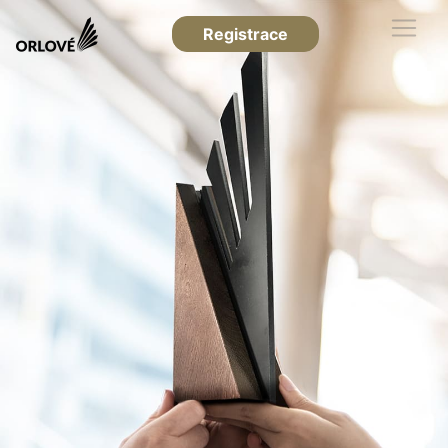
Registrace