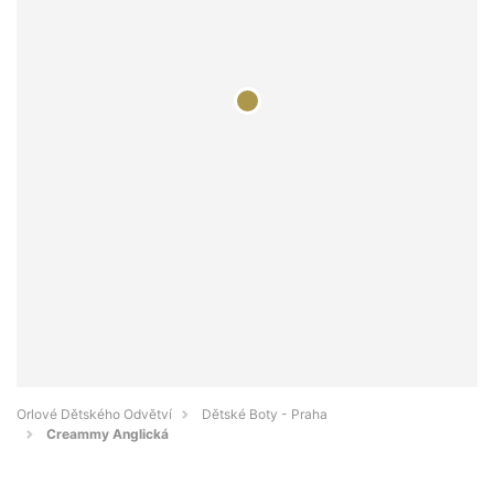
Orlové Dětského Odvětví
Dětské Boty - Praha
Creammy Anglická