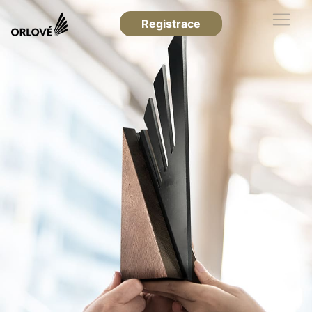
Registrace