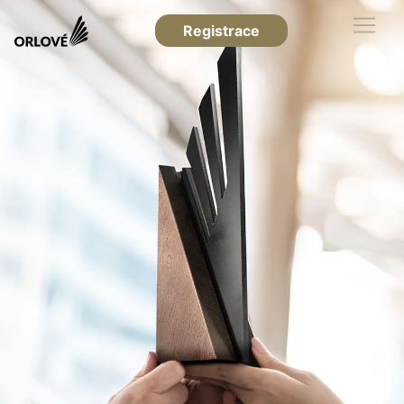
Registrace