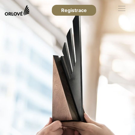
Registrace