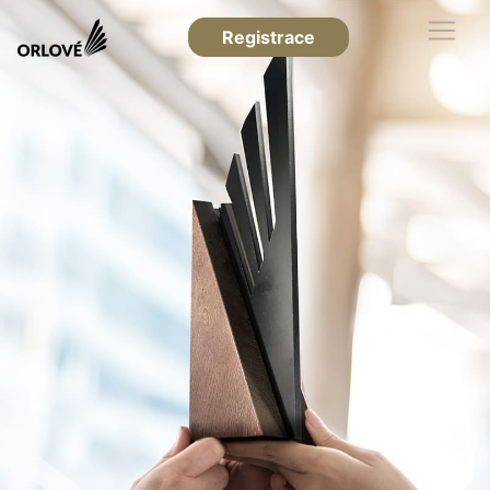
Registrace