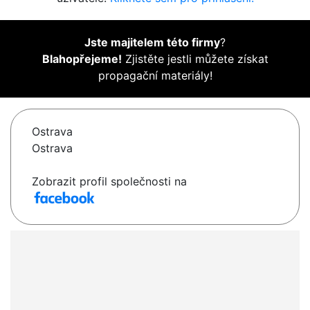
Jste majitelem této firmy
?
Blahopřejeme!
Zjistěte jestli můžete získat
propagační materiály!
Ostrava
Ostrava
Zobrazit profil společnosti na