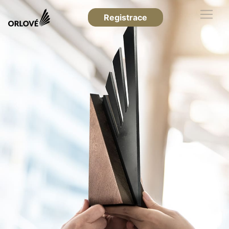
Registrace