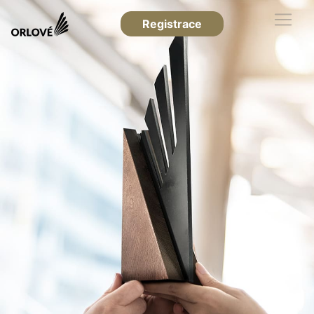
Registrace