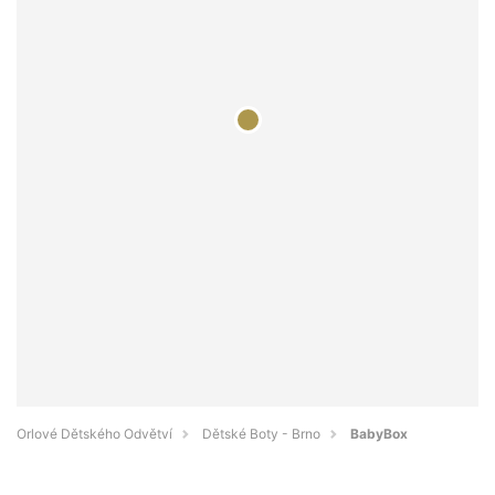
Orlové Dětského Odvětví
Dětské Boty - Brno
BabyBox