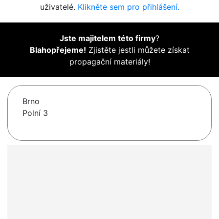
uživatelé.
Klikněte sem pro přihlášení.
Jste majitelem této firmy
?
Blahopřejeme!
Zjistěte jestli můžete získat
propagační materiály!
Brno
Polní 3