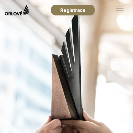
Registrace