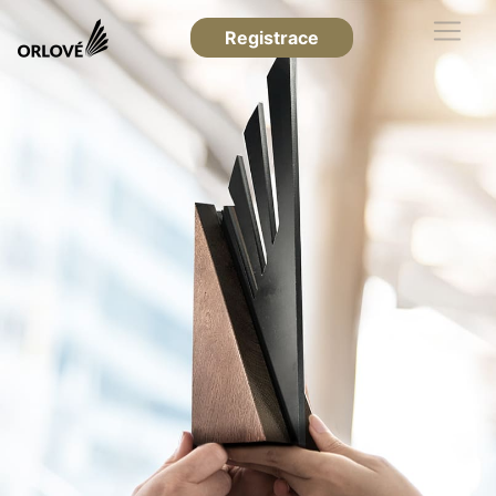
Registrace