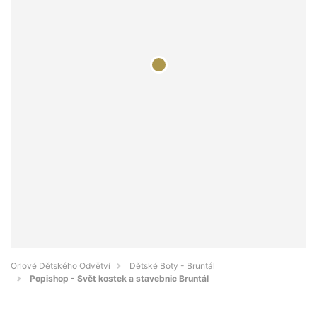
Orlové Dětského Odvětví
Dětské Boty - Bruntál
Popishop - Svět kostek a stavebnic Bruntál