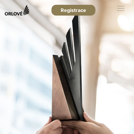
Registrace