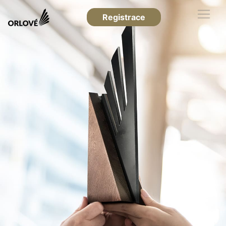
Registrace