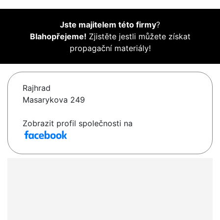
Jste majitelem této firmy
?
Blahopřejeme!
Zjistěte jestli můžete získat
propagační materiály!
Rajhrad
Masarykova 249
Zobrazit profil společnosti na