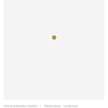
Orlové Dětského Odvětví
Dětské Boty - Lanškroun