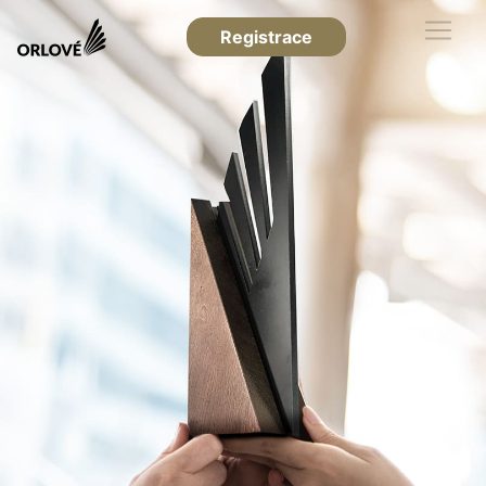
Registrace