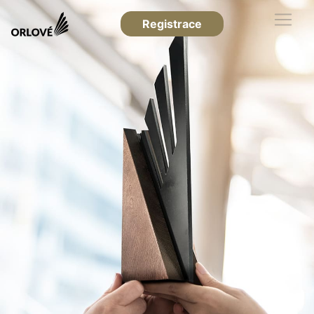
Registrace