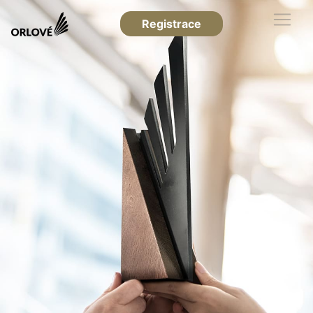
Registrace