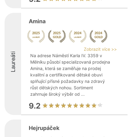
Amina
Zobrazit více >>
Laureáti
Na adrese Náměstí Karla IV. 3359 v
Mělníku působí specializovaná prodejna
Amina, která se zaměřuje na prodej
kvalitní a certifikované dětské obuvi
splňující přísné požadavky na zdravý
růst dětských nohou. Sortiment
zahrnuje široký výběr od ...
9.2
Hejrupáček