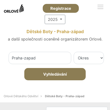
Registrace
2025
Dětské Boty - Praha-západ
a další společnosti oceněné organizátorem Orlové.
Vyhledávání
Orlové Dětského Odvětví
Dětské Boty - Praha-západ