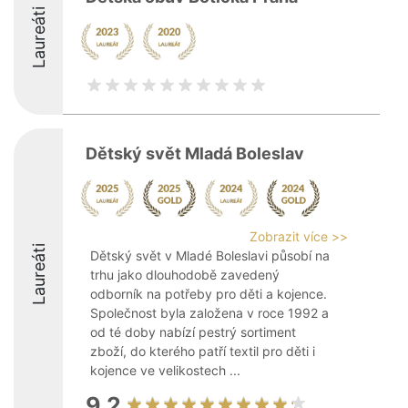
Laureáti
Dětský svět Mladá Boleslav
Zobrazit více >>
Laureáti
Dětský svět v Mladé Boleslavi působí na
trhu jako dlouhodobě zavedený
odborník na potřeby pro děti a kojence.
Společnost byla založena v roce 1992 a
od té doby nabízí pestrý sortiment
zboží, do kterého patří textil pro děti i
kojence ve velikostech ...
9.2