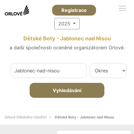
Registrace
2025
Dětské Boty - Jablonec nad Nisou
a další společnosti oceněné organizátorem Orlové.
Vyhledávání
Orlové Dětského Odvětví
Dětské Boty - Jablonec nad Nisou