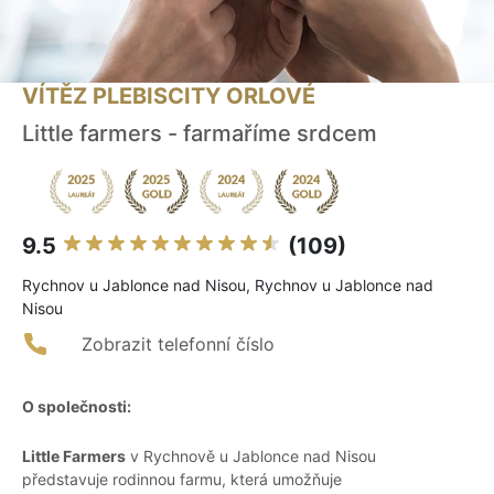
VÍTĚZ PLEBISCITY ORLOVÉ
Little farmers - farmaříme srdcem
9.5
(109)
Rychnov u Jablonce nad Nisou, Rychnov u Jablonce nad
Nisou
Zobrazit telefonní číslo
O společnosti:
Little Farmers
v Rychnově u Jablonce nad Nisou
představuje rodinnou farmu, která umožňuje