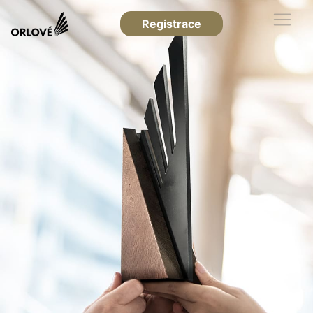
Registrace