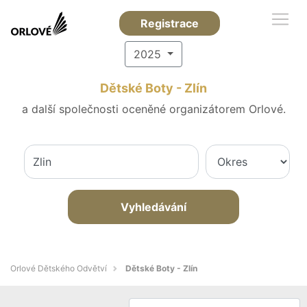
Registrace
2025
Dětské Boty - Zlín
a další společnosti oceněné organizátorem Orlové.
Vyhledávání
Orlové Dětského Odvětví
Dětské Boty - Zlín