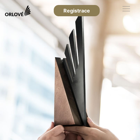
Registrace