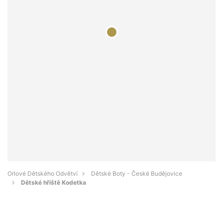
Orlové Dětského Odvětví
Dětské Boty - České Budějovice
Dětské hřiště Kodetka