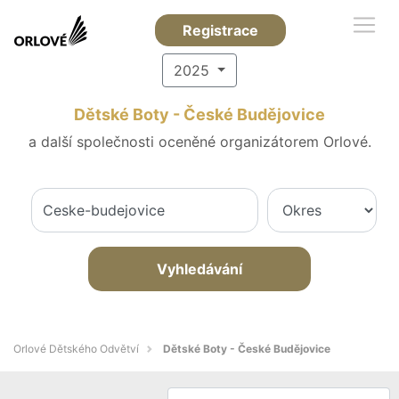
Registrace
2025
Dětské Boty - České Budějovice
a další společnosti oceněné organizátorem Orlové.
Vyhledávání
Orlové Dětského Odvětví
Dětské Boty - České Budějovice